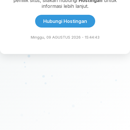
pemilik situs, silakan hubungi
Hostingan
untuk
informasi lebih lanjut.
Hubungi Hostingan
Minggu, 09 AGUSTUS 2026 - 15:44:43