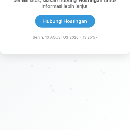
pemilik situs, silakan hubungi
Hostingan
untuk
informasi lebih lanjut.
Hubungi Hostingan
Senin, 10 AGUSTUS 2026 - 13:25:57