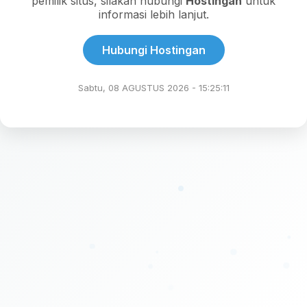
pemilik situs, silakan hubungi
Hostingan
untuk
informasi lebih lanjut.
Hubungi Hostingan
Sabtu, 08 AGUSTUS 2026 - 15:25:11